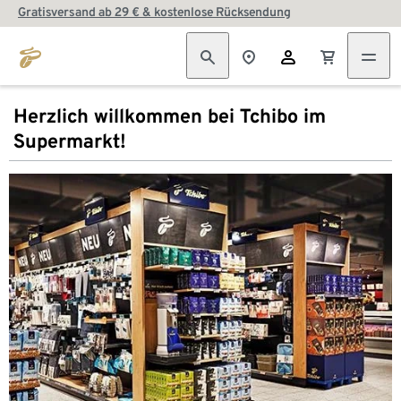
Gratisversand ab 29 € & kostenlose Rücksendung
Herzlich willkommen bei Tchibo im
Supermarkt!