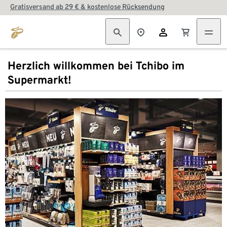
Gratisversand ab 29 € & kostenlose Rücksendung
Herzlich willkommen bei Tchibo im
Supermarkt!