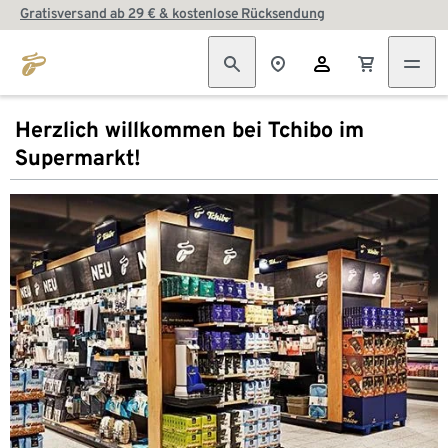
Gratisversand ab 29 € & kostenlose Rücksendung
Herzlich willkommen bei Tchibo im
Supermarkt!