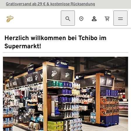
Gratisversand ab 29 € & kostenlose Rücksendung
Herzlich willkommen bei Tchibo im
Supermarkt!