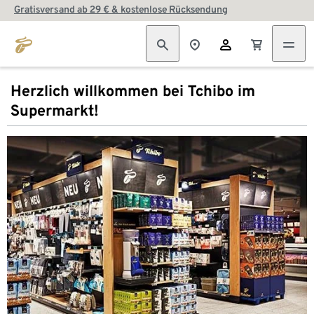
Gratisversand ab 29 € & kostenlose Rücksendung
Herzlich willkommen bei Tchibo im
Supermarkt!