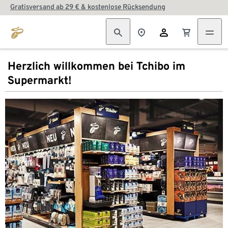
Gratisversand ab 29 € & kostenlose Rücksendung
Herzlich willkommen bei Tchibo im
Supermarkt!