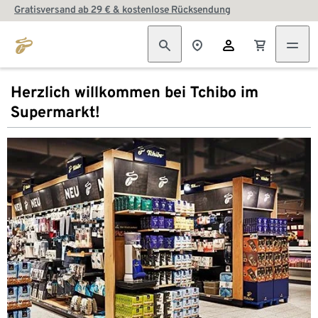
Gratisversand ab 29 € & kostenlose Rücksendung
Herzlich willkommen bei Tchibo im
Supermarkt!