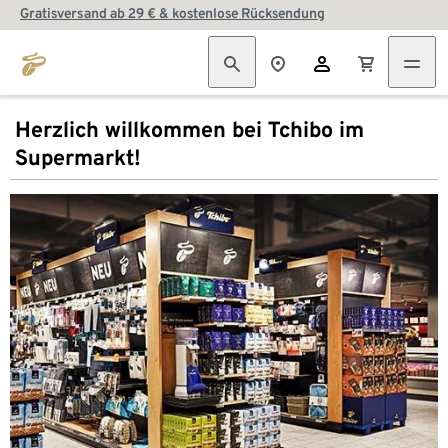
Gratisversand ab 29 € & kostenlose Rücksendung
Herzlich willkommen bei Tchibo im
Supermarkt!