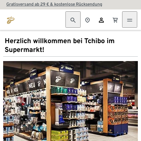
Gratisversand ab 29 € & kostenlose Rücksendung
Herzlich willkommen bei Tchibo im
Supermarkt!