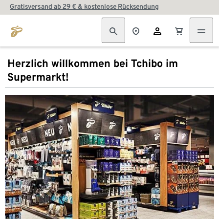
Gratisversand ab 29 € & kostenlose Rücksendung
Herzlich willkommen bei Tchibo im
Supermarkt!