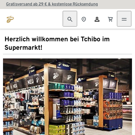
Gratisversand ab 29 € & kostenlose Rücksendung
Herzlich willkommen bei Tchibo im
Supermarkt!