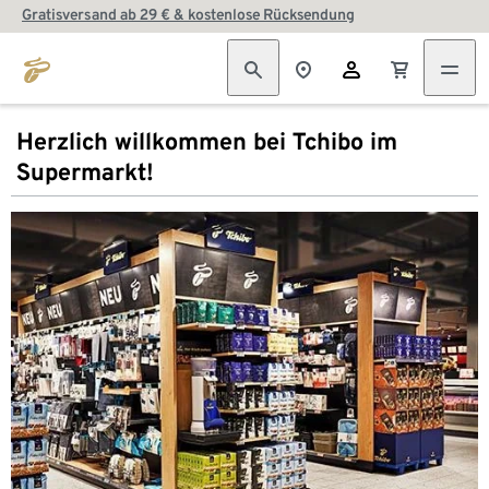
Gratisversand ab 29 € & kostenlose Rücksendung
Herzlich willkommen bei Tchibo im
Supermarkt!