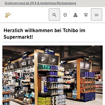
Gratisversand ab 29 € & kostenlose Rücksendung
Herzlich willkommen bei Tchibo im
Supermarkt!