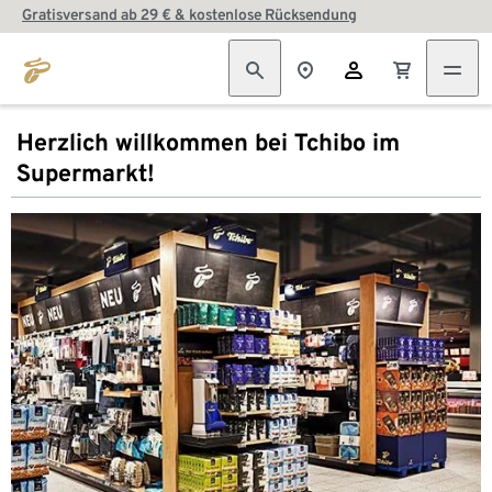
Gratisversand ab 29 € & kostenlose Rücksendung
Herzlich willkommen bei Tchibo im
Supermarkt!