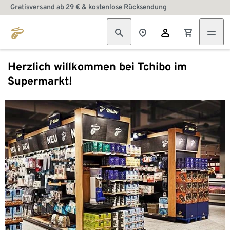
Gratisversand ab 29 € & kostenlose Rücksendung
Herzlich willkommen bei Tchibo im
Supermarkt!