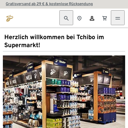
Gratisversand ab 29 € & kostenlose Rücksendung
Herzlich willkommen bei Tchibo im
Supermarkt!