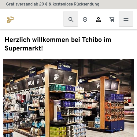
Gratisversand ab 29 € & kostenlose Rücksendung
Herzlich willkommen bei Tchibo im
Supermarkt!