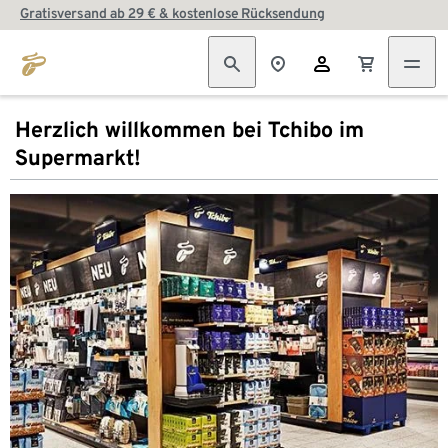
Gratisversand ab 29 € & kostenlose Rücksendung
Herzlich willkommen bei Tchibo im
Supermarkt!