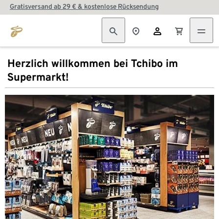
Gratisversand ab 29 € & kostenlose Rücksendung
Herzlich willkommen bei Tchibo im
Supermarkt!