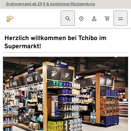
Gratisversand ab 29 € & kostenlose Rücksendung
Herzlich willkommen bei Tchibo im
Supermarkt!