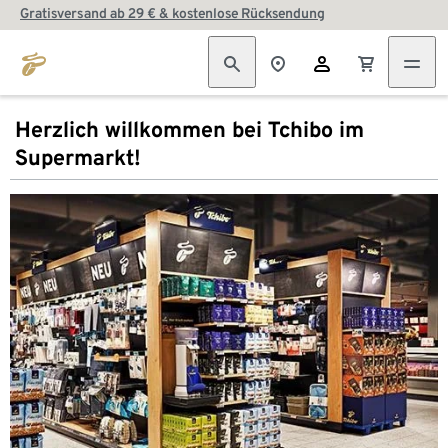
Gratisversand ab 29 € & kostenlose Rücksendung
Herzlich willkommen bei Tchibo im
Supermarkt!