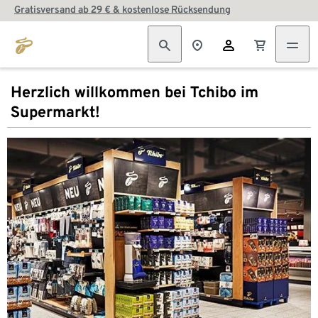
Gratisversand ab 29 € & kostenlose Rücksendung
Herzlich willkommen bei Tchibo im
Supermarkt!