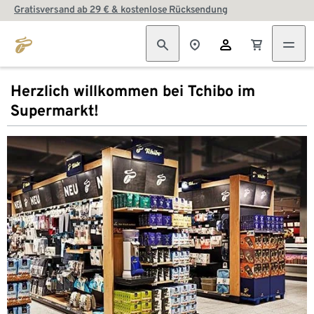
Gratisversand ab 29 € & kostenlose Rücksendung
Herzlich willkommen bei Tchibo im
Supermarkt!