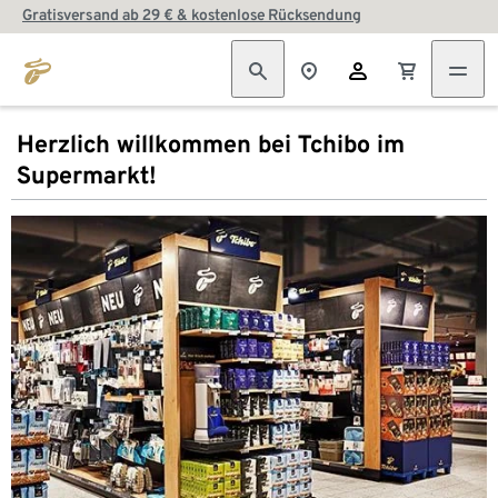
Gratisversand ab 29 € & kostenlose Rücksendung
Herzlich willkommen bei Tchibo im
Supermarkt!