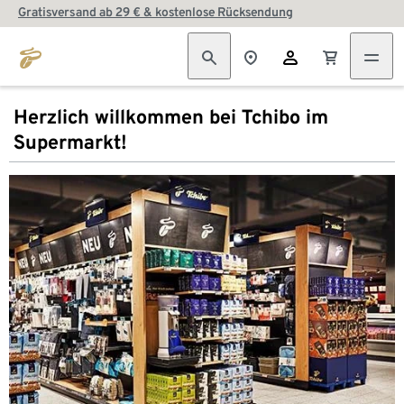
Gratisversand ab 29 € & kostenlose Rücksendung
Herzlich willkommen bei Tchibo im
Supermarkt!