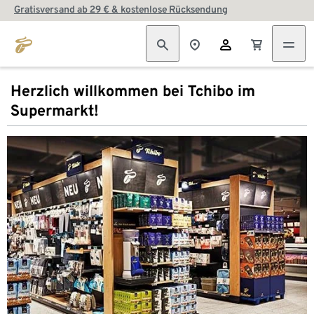
Gratisversand ab 29 € & kostenlose Rücksendung
Herzlich willkommen bei Tchibo im
Supermarkt!