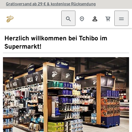
Gratisversand ab 29 € & kostenlose Rücksendung
Herzlich willkommen bei Tchibo im
Supermarkt!