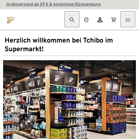
Gratisversand ab 29 € & kostenlose Rücksendung
Herzlich willkommen bei Tchibo im
Supermarkt!