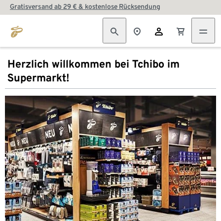
Gratisversand ab 29 € & kostenlose Rücksendung
Herzlich willkommen bei Tchibo im
Supermarkt!