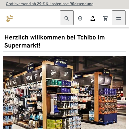
Gratisversand ab 29 € & kostenlose Rücksendung
Herzlich willkommen bei Tchibo im
Supermarkt!