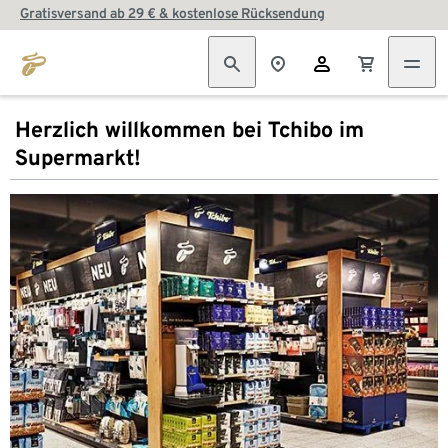
Gratisversand ab 29 € & kostenlose Rücksendung
Herzlich willkommen bei Tchibo im
Supermarkt!