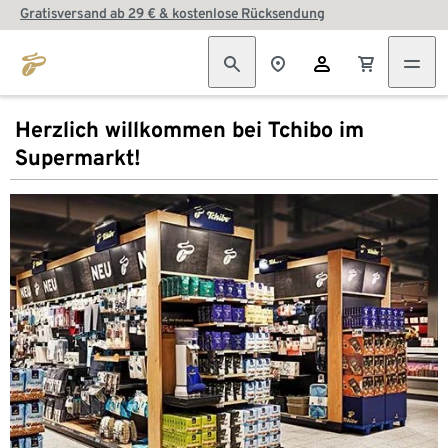
Gratisversand ab 29 € & kostenlose Rücksendung
Herzlich willkommen bei Tchibo im
Supermarkt!