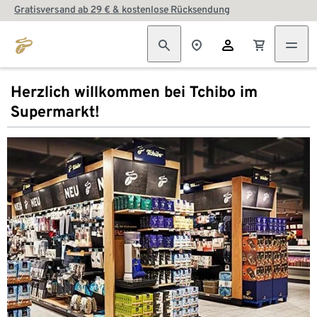
Gratisversand ab 29 € & kostenlose Rücksendung
Herzlich willkommen bei Tchibo im
Supermarkt!