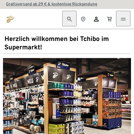
Gratisversand ab 29 € & kostenlose Rücksendung
Herzlich willkommen bei Tchibo im
Supermarkt!