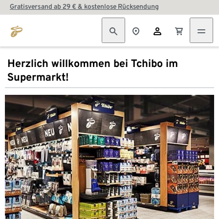
Gratisversand ab 29 € & kostenlose Rücksendung
Herzlich willkommen bei Tchibo im
Supermarkt!