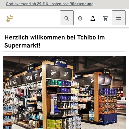
Gratisversand ab 29 € & kostenlose Rücksendung
Herzlich willkommen bei Tchibo im
Supermarkt!