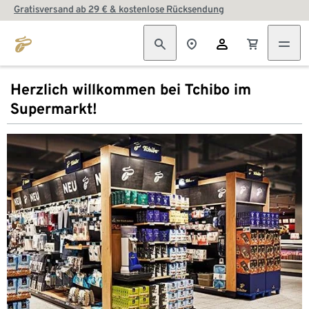
Gratisversand ab 29 € & kostenlose Rücksendung
Herzlich willkommen bei Tchibo im
Supermarkt!