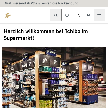
Gratisversand ab 29 € & kostenlose Rücksendung
Herzlich willkommen bei Tchibo im
Supermarkt!