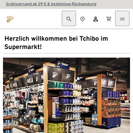
Gratisversand ab 29 € & kostenlose Rücksendung
Herzlich willkommen bei Tchibo im
Supermarkt!