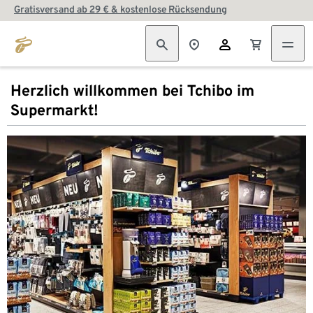
Gratisversand ab 29 € & kostenlose Rücksendung
Herzlich willkommen bei Tchibo im
Supermarkt!