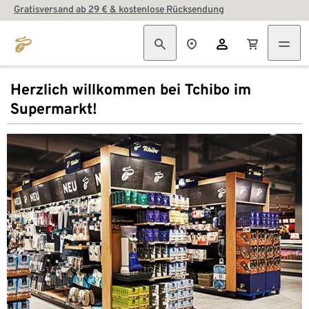
Gratisversand ab 29 € & kostenlose Rücksendung
Herzlich willkommen bei Tchibo im
Supermarkt!