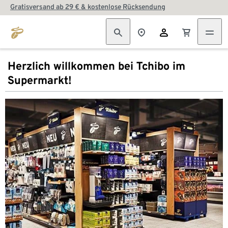
Gratisversand ab 29 € & kostenlose Rücksendung
Herzlich willkommen bei Tchibo im
Supermarkt!