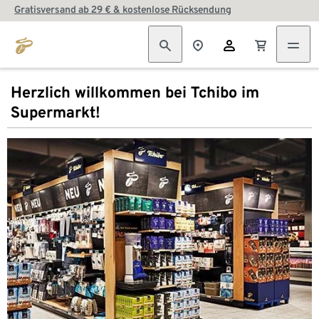
Gratisversand ab 29 € & kostenlose Rücksendung
Herzlich willkommen bei Tchibo im
Supermarkt!