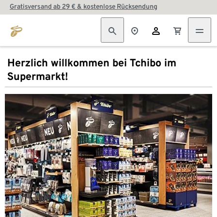
Gratisversand ab 29 € & kostenlose Rücksendung
Herzlich willkommen bei Tchibo im
Supermarkt!