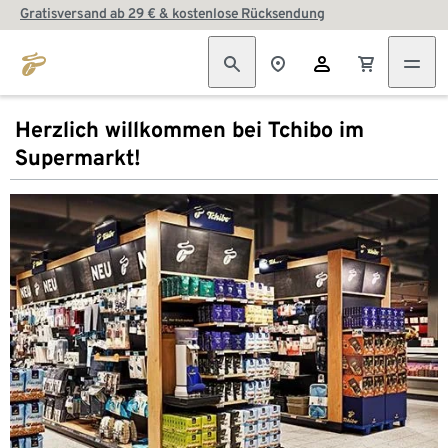
Gratisversand ab 29 € & kostenlose Rücksendung
Herzlich willkommen bei Tchibo im
Supermarkt!