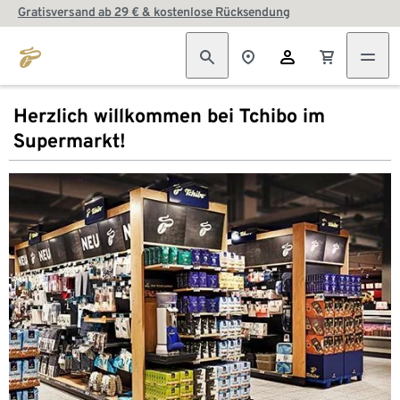
Gratisversand ab 29 € & kostenlose Rücksendung
Herzlich willkommen bei Tchibo im
Supermarkt!