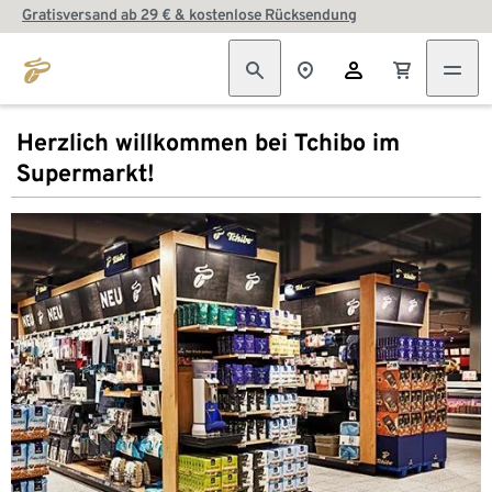
Gratisversand ab 29 € & kostenlose Rücksendung
Herzlich willkommen bei Tchibo im
Supermarkt!