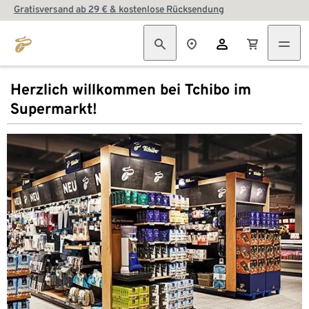
Gratisversand ab 29 € & kostenlose Rücksendung
Herzlich willkommen bei Tchibo im
Supermarkt!