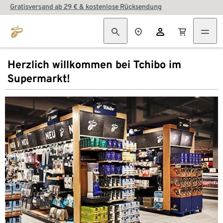
Gratisversand ab 29 € & kostenlose Rücksendung
Herzlich willkommen bei Tchibo im
Supermarkt!