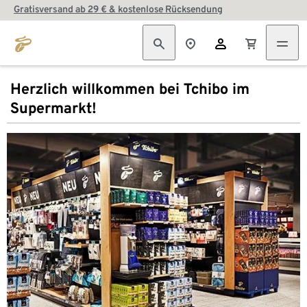
Gratisversand ab 29 € & kostenlose Rücksendung
Herzlich willkommen bei Tchibo im
Supermarkt!